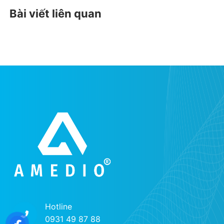
Bài viết liên quan
Hotline
0931 49 87 88