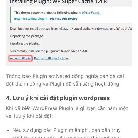
Thông báo Plugin activated đồng nghĩa bạn đã cài
đặt thành công và Plugin đã sẵn sàng hoạt động.
4. Lưu ý khi cài đặt plugin wordpress
Khi đã biết WordPress Plugin là gì, bạn cần nắm một
vài lưu ý khi cài đặt:
Nếu sử dụng các Plugin miễn phí, bạn cần truy
xuất rõ nguồn gốc, nhà cung cấp để tránh các