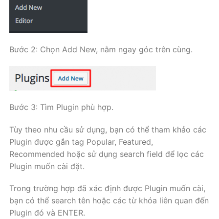
Bước 2: Chọn Add New, nằm ngay góc trên cùng.
Bước 3: Tìm Plugin phù hợp.
Tùy theo nhu cầu sử dụng, bạn có thể tham khảo các
Plugin được gắn tag Popular, Featured,
Recommended hoặc sử dụng search field để lọc các
Plugin muốn cài đặt.
Trong trường hợp đã xác định được Plugin muốn cài,
bạn có thể search tên hoặc các từ khóa liên quan đến
Plugin đó và ENTER.