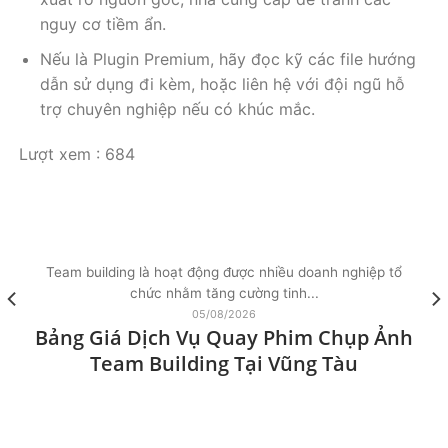
nguy cơ tiềm ẩn.
Nếu là Plugin Premium, hãy đọc kỹ các file hướng
dẫn sử dụng đi kèm, hoặc liên hệ với đội ngũ hỗ
trợ chuyên nghiệp nếu có khúc mắc.
Lượt xem :
684
Team building là hoạt động được nhiều doanh nghiệp tổ
chức nhằm tăng cường tinh...
05/08/2026
Bảng Giá Dịch Vụ Quay Phim Chụp Ảnh
Team Building Tại Vũng Tàu