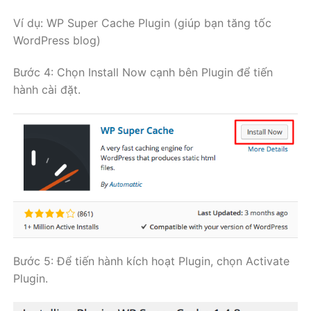
Ví dụ: WP Super Cache Plugin (giúp bạn tăng tốc
WordPress blog)
Bước 4: Chọn Install Now cạnh bên Plugin để tiến
hành cài đặt.
Bước 5: Để tiến hành kích hoạt Plugin, chọn Activate
Plugin.