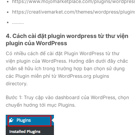
https://www.mojomarketplace.com/plugins/wordpres
https://creativemarket.com/themes/wordpress/plugin
………
4. Cách cài đặt plugin wordpress từ thư viện
plugin của WordPress
Có nhiều cách để cài đặt Plugin WordPress từ thư
viện plugin của WordPress. Hướng dẫn dưới đây chắc
chắn sẽ hữu ích trong trường hợp bạn chọn sử dụng
các Plugin miễn phí từ WordPress.org plugins
directory.
Bước 1: Truy cập vào dashboard của WordPress, chọn
chuyển hướng tới mục Plugins.