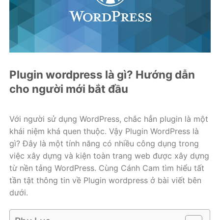
Plugin wordpress là gì? Hướng dẫn
cho người mới bắt đầu
Với người sử dụng WordPress, chắc hẳn plugin là một
khái niệm khá quen thuộc. Vậy Plugin WordPress là
gì? Đây là một tính năng có nhiều công dụng trong
việc xây dựng và kiện toàn trang web được xây dựng
từ nền tảng WordPress. Cùng Cánh Cam tìm hiểu tất
tần tật thông tin về Plugin wordpress ở bài viết bên
dưới.