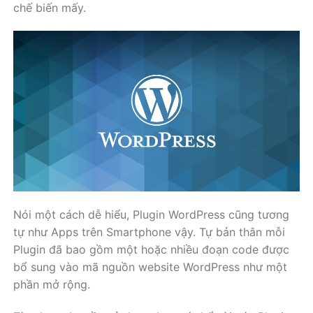
chế biến mấy.
Nói một cách dễ hiểu, Plugin WordPress cũng tương
tự như Apps trên Smartphone vậy. Tự bản thân mỗi
Plugin đã bao gồm một hoặc nhiều đoạn code được
bổ sung vào mã nguồn website WordPress như một
phần mở rộng.