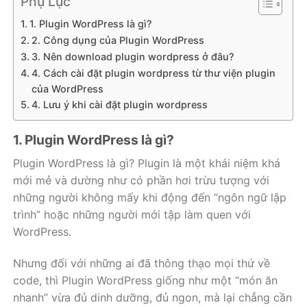
Phụ Lục
1. Plugin WordPress là gì?
2. Công dụng của Plugin WordPress
3. Nên download plugin wordpress ở đâu?
4. Cách cài đặt plugin wordpress từ thư viện plugin
của WordPress
4. Lưu ý khi cài đặt plugin wordpress
1. Plugin WordPress là gì?
Plugin WordPress là gì? Plugin là một khái niệm khá
mới mẻ và dường như có phần hơi trừu tượng với
những người không mấy khi động đến “ngôn ngữ lập
trình” hoặc những người mới tập làm quen với
WordPress.
Nhưng đối với những ai đã thông thạo mọi thứ về
code, thì Plugin WordPress giống như một “món ăn
nhanh” vừa đủ dinh dưỡng, đủ ngon, mà lại chẳng cần