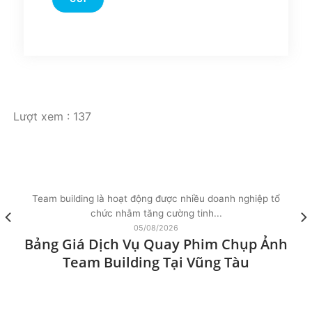
Lượt xem :
137
Team building là hoạt động được nhiều doanh nghiệp tổ
chức nhằm tăng cường tinh...
05/08/2026
Bảng Giá Dịch Vụ Quay Phim Chụp Ảnh
Team Building Tại Vũng Tàu