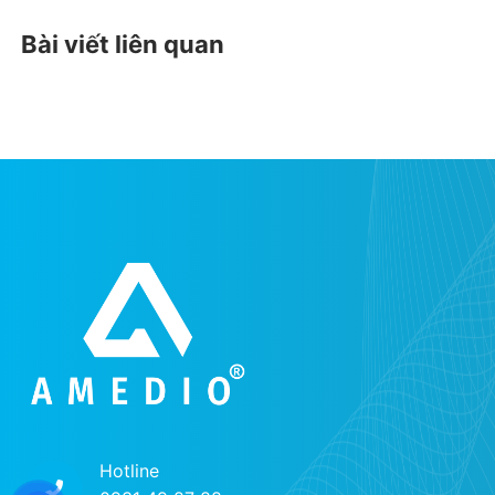
Bài viết liên quan
Hotline