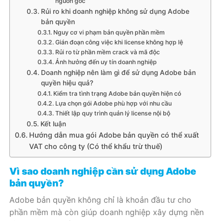
nguồn gốc
Rủi ro khi doanh nghiệp không sử dụng Adobe
bản quyền
Nguy cơ vi phạm bản quyền phần mềm
Gián đoạn công việc khi license không hợp lệ
Rủi ro từ phần mềm crack và mã độc
Ảnh hưởng đến uy tín doanh nghiệp
Doanh nghiệp nên làm gì để sử dụng Adobe bản
quyền hiệu quả?
Kiểm tra tình trạng Adobe bản quyền hiện có
Lựa chọn gói Adobe phù hợp với nhu cầu
Thiết lập quy trình quản lý license nội bộ
Kết luận
Hướng dẫn mua gói Adobe bản quyền có thể xuất
VAT cho công ty (Có thể khẩu trừ thuế)
Vì sao doanh nghiệp cần sử dụng Adobe
bản quyền?
Adobe bản quyền không chỉ là khoản đầu tư cho
phần mềm mà còn giúp doanh nghiệp xây dựng nền