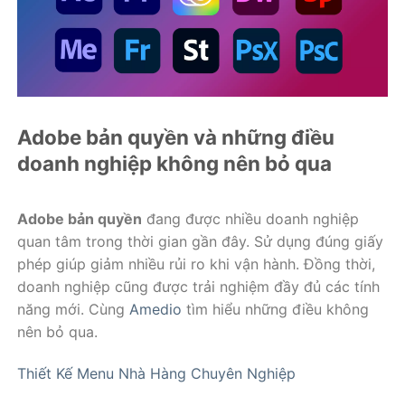
Adobe bản quyền và những điều
doanh nghiệp không nên bỏ qua
Adobe bản quyền
đang được nhiều doanh nghiệp
quan tâm trong thời gian gần đây. Sử dụng đúng giấy
phép giúp giảm nhiều rủi ro khi vận hành. Đồng thời,
doanh nghiệp cũng được trải nghiệm đầy đủ các tính
năng mới. Cùng
Amedio
tìm hiểu những điều không
nên bỏ qua.
Thiết Kế Menu Nhà Hàng Chuyên Nghiệp