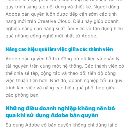
quy trình sáng tạo nội dung và thiết kế. Người dùng
Adobe bản quyền luôn được tiếp cận sớm các tính
năng mới trên Creative Cloud. Điều này giúp doanh
nghiệp nâng cao năng suất làm việc và tận dụng hiệu
quả những công nghệ mới nhất từ Adobe.
Nâng cao hiệu quả làm việc giữa các thành viên
Adobe bản quyền hỗ trợ đồng bộ dữ liệu và quản lý
tài nguyên trên cùng một hệ thống. Các thành viên có
thể chia sẻ tệp, cộng tác và theo dõi tiến độ công
việc thuận tiện hơn. Nhờ đó, doanh nghiệp tối ưu quy
trình làm việc và nâng cao hiệu quả phối hợp giữa
các phòng ban.
Những điều doanh nghiệp không nên bỏ
qua khi sử dụng Adobe bản quyền
Sử dụng Adobe có bản quyền không chỉ dừng lại ở