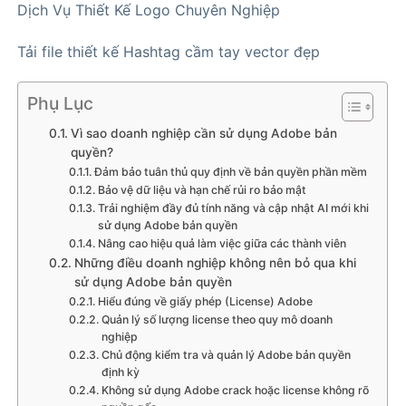
Dịch Vụ Thiết Kế Logo Chuyên Nghiệp
Tải file thiết kế Hashtag cầm tay vector đẹp
Phụ Lục
Vì sao doanh nghiệp cần sử dụng Adobe bản
quyền?
Đảm bảo tuân thủ quy định về bản quyền phần mềm
Bảo vệ dữ liệu và hạn chế rủi ro bảo mật
Trải nghiệm đầy đủ tính năng và cập nhật AI mới khi
sử dụng Adobe bản quyền
Nâng cao hiệu quả làm việc giữa các thành viên
Những điều doanh nghiệp không nên bỏ qua khi
sử dụng Adobe bản quyền
Hiểu đúng về giấy phép (License) Adobe
Quản lý số lượng license theo quy mô doanh
nghiệp
Chủ động kiểm tra và quản lý Adobe bản quyền
định kỳ
Không sử dụng Adobe crack hoặc license không rõ