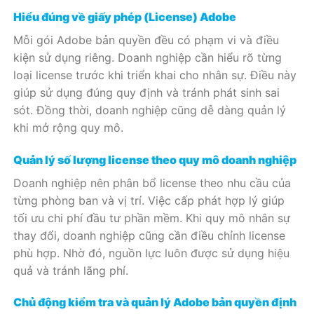
Hiểu đúng về giấy phép (License) Adobe
Mỗi gói Adobe bản quyền đều có phạm vi và điều
kiện sử dụng riêng. Doanh nghiệp cần hiểu rõ từng
loại license trước khi triển khai cho nhân sự. Điều này
giúp sử dụng đúng quy định và tránh phát sinh sai
sót. Đồng thời, doanh nghiệp cũng dễ dàng quản lý
khi mở rộng quy mô.
Quản lý số lượng license theo quy mô doanh nghiệp
Doanh nghiệp nên phân bổ license theo nhu cầu của
từng phòng ban và vị trí. Việc cấp phát hợp lý giúp
tối ưu chi phí đầu tư phần mềm. Khi quy mô nhân sự
thay đổi, doanh nghiệp cũng cần điều chỉnh license
phù hợp. Nhờ đó, nguồn lực luôn được sử dụng hiệu
quả và tránh lãng phí.
Chủ động kiểm tra và quản lý Adobe bản quyền định