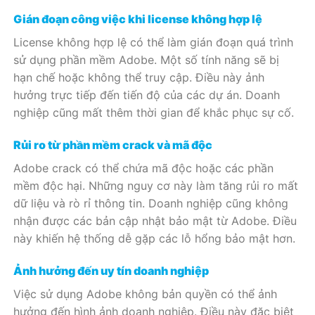
Gián đoạn công việc khi license không hợp lệ
License không hợp lệ có thể làm gián đoạn quá trình
sử dụng phần mềm Adobe. Một số tính năng sẽ bị
hạn chế hoặc không thể truy cập. Điều này ảnh
hưởng trực tiếp đến tiến độ của các dự án. Doanh
nghiệp cũng mất thêm thời gian để khắc phục sự cố.
Rủi ro từ phần mềm crack và mã độc
Adobe crack có thể chứa mã độc hoặc các phần
mềm độc hại. Những nguy cơ này làm tăng rủi ro mất
dữ liệu và rò rỉ thông tin. Doanh nghiệp cũng không
nhận được các bản cập nhật bảo mật từ Adobe. Điều
này khiến hệ thống dễ gặp các lỗ hổng bảo mật hơn.
Ảnh hưởng đến uy tín doanh nghiệp
Việc sử dụng Adobe không bản quyền có thể ảnh
hưởng đến hình ảnh doanh nghiệp. Điều này đặc biệt