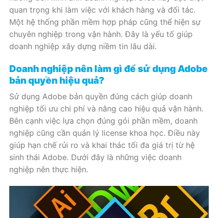
quan trọng khi làm việc với khách hàng và đối tác.
Một hệ thống phần mềm hợp pháp cũng thể hiện sự
chuyên nghiệp trong vận hành. Đây là yếu tố giúp
doanh nghiệp xây dựng niềm tin lâu dài.
Doanh nghiệp nên làm gì để sử dụng Adobe
bản quyền hiệu quả?
Sử dụng Adobe bản quyền đúng cách giúp doanh
nghiệp tối ưu chi phí và nâng cao hiệu quả vận hành.
Bên cạnh việc lựa chọn đúng gói phần mềm, doanh
nghiệp cũng cần quản lý license khoa học. Điều này
giúp hạn chế rủi ro và khai thác tối đa giá trị từ hệ
sinh thái Adobe. Dưới đây là những việc doanh
nghiệp nên thực hiện.