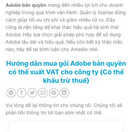
Adobe bản quyền
mang đến nhiều lợi ích cho doanh
nghiệp trong quá trình vận hành. Quản lý license đúng
cách giúp tối ưu chi phí và giảm nhiều rủi ro. Đây
cũng là nền tảng để khai thác hiệu quả hệ sinh thái
Adobe. Hãy lựa chọn giải pháp phù hợp để sử dụng
Adobe lâu dài và hiệu quả. Nếu còn bất kỳ thắc mắc
nào, hãy để lại bình luận cho Amedio nhé.
Hướng dẫn mua gói Adobe bản quyền
có thể xuất VAT cho công ty (Có thể
khẩu trừ thuế)
Vui lòng để lại thông tin cho chúng tôi. Chúng tôi sẽ
phản hồi thông tin tới bạn sớm nhất có thể.