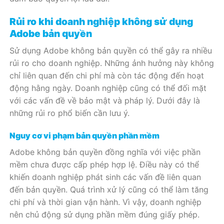
Rủi ro khi doanh nghiệp không sử dụng
Adobe bản quyền
Sử dụng Adobe không bản quyền có thể gây ra nhiều
rủi ro cho doanh nghiệp. Những ảnh hưởng này không
chỉ liên quan đến chi phí mà còn tác động đến hoạt
động hằng ngày. Doanh nghiệp cũng có thể đối mặt
với các vấn đề về bảo mật và pháp lý. Dưới đây là
những rủi ro phổ biến cần lưu ý.
Nguy cơ vi phạm bản quyền phần mềm
Adobe không bản quyền đồng nghĩa với việc phần
mềm chưa được cấp phép hợp lệ. Điều này có thể
khiến doanh nghiệp phát sinh các vấn đề liên quan
đến bản quyền. Quá trình xử lý cũng có thể làm tăng
chi phí và thời gian vận hành. Vì vậy, doanh nghiệp
nên chủ động sử dụng phần mềm đúng giấy phép.