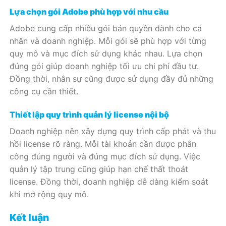
Lựa chọn gói Adobe phù hợp với nhu cầu
Adobe cung cấp nhiều gói bản quyền dành cho cá
nhân và doanh nghiệp. Mỗi gói sẽ phù hợp với từng
quy mô và mục đích sử dụng khác nhau. Lựa chọn
đúng gói giúp doanh nghiệp tối ưu chi phí đầu tư.
Đồng thời, nhân sự cũng được sử dụng đầy đủ những
công cụ cần thiết.
Thiết lập quy trình quản lý license nội bộ
Doanh nghiệp nên xây dựng quy trình cấp phát và thu
hồi license rõ ràng. Mỗi tài khoản cần được phân
công đúng người và đúng mục đích sử dụng. Việc
quản lý tập trung cũng giúp hạn chế thất thoát
license. Đồng thời, doanh nghiệp dễ dàng kiểm soát
khi mở rộng quy mô.
Kết luận