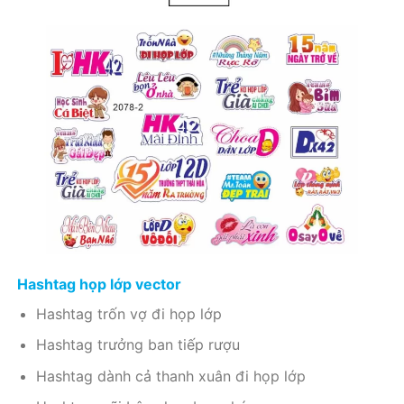
Hashtag họp lớp vector
Hashtag trốn vợ đi họp lớp
Hashtag trưởng ban tiếp rượu
Hashtag dành cả thanh xuân đi họp lớp