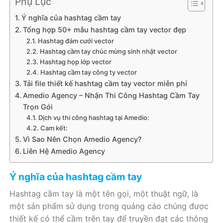
Phụ Lục
Ý nghĩa của hashtag cầm tay
Tổng hợp 50+ mẫu hashtag cầm tay vector đẹp
Hashtag đám cưới vector
Hashtag cầm tay chúc mừng sinh nhật vector
Hashtag họp lớp vector
Hashtag cầm tay công ty vector
Tải file thiết kế hashtag cầm tay vector miễn phí
Amedio Agency – Nhận Thi Công Hashtag Cầm Tay
Trọn Gói
Dịch vụ thi công hashtag tại Amedio:
Cam kết:
Vì Sao Nên Chọn Amedio Agency?
Liên Hệ Amedio Agency
Ý nghĩa của hashtag cầm tay
Hashtag cầm tay là một tên gọi, một thuật ngữ, là
một sản phẩm sử dụng trong quảng cáo chúng được
thiết kế có thể cầm trên tay để truyền đạt các thông