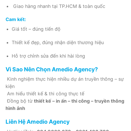
Giao hàng nhanh tại TP.HCM & toàn quốc
Cam kết:
Giá tốt – đúng tiến độ
Thiết kế đẹp, đúng nhận diện thương hiệu
Hỗ trợ chỉnh sửa đến khi hài lòng
Vì Sao Nên Chọn Amedio Agency?
Kinh nghiệm thực hiện nhiều dự án truyền thông – sự
kiện
Am hiểu thiết kế & thi công thực tế
Đồng bộ từ
thiết kế – in ấn – thi công – truyền thông
hình ảnh
Liên Hệ Amedio Agency