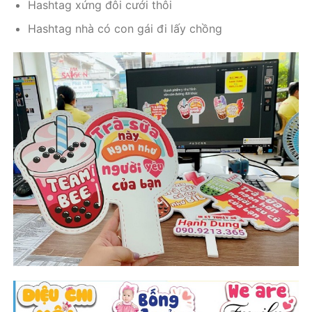
Hashtag xứng đôi cưới thôi
Hashtag nhà có con gái đi lấy chồng