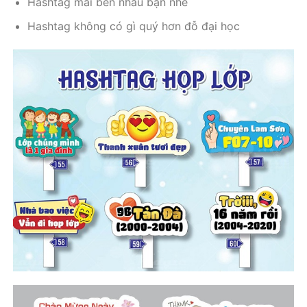
Hashtag mãi bên nhau bạn nhé
Hashtag không có gì quý hơn đỗ đại học