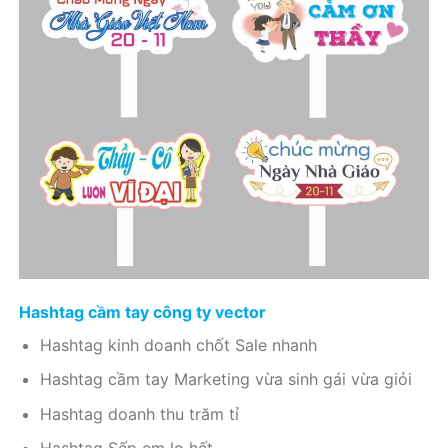
Hashtag cầm tay công ty vector
Hashtag kinh doanh chốt Sale nhanh
Hashtag cầm tay Marketing vừa sinh gái vừa giỏi
Hashtag doanh thu trăm tỉ