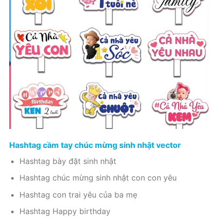
Hashtag cầm tay chúc mừng sinh nhật vector
Hashtag bày đặt sinh nhật
Hashtag chúc mừng sinh nhật con con yêu
Hashtag con trai yêu của ba mẹ
Hashtag Happy birthday