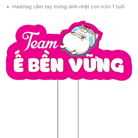
Hashtag cầm tay mừng sinh nhật con tròn 1 tuổi