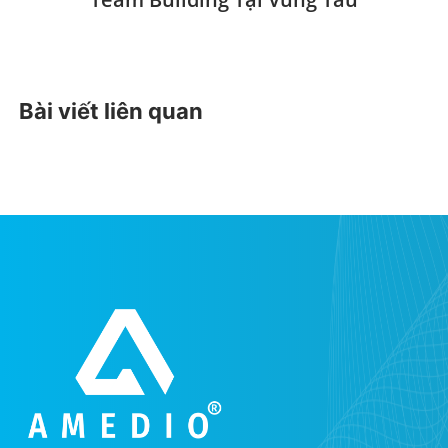
Bài viết liên quan