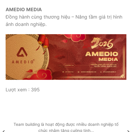
AMEDIO MEDIA
Đồng hành cùng thương hiệu – Nâng tầm giá trị hình
ảnh doanh nghiệp.
Lượt xem :
395
Team building là hoạt động được nhiều doanh nghiệp tổ
chức nhằm tăng cường tinh...