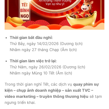
Thời gian bắt đầu nghỉ:
Thứ Bảy, ngày 14/02/2026 (Dương lịch)
Nhằm ngày 27 tháng Chạp (Âm lịch)
Thời gian làm việc trở lại:
Thứ Năm, ngày 26/02/2026 (Dương lịch)
Nhằm ngày Mùng 10 Tết (Âm lịch)
Trong thời gian nghỉ Tết, các dịch vụ
quay phim sự
kiện – chụp ảnh doanh nghiệp – sản xuất TVC –
video marketing – truyền thông thương hiệu
sẽ tạm
ngưng triển khai.