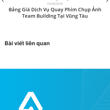
05/08/2026
Bảng Giá Dịch Vụ Quay Phim Chụp Ảnh
Team Building Tại Vũng Tàu
Bài viết liên quan