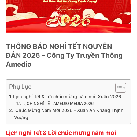
THÔNG BÁO NGHỈ TẾT NGUYÊN
ĐÁN 2026 – Công Ty Truyền Thông
Amedio
Phụ Lục
Lịch nghỉ Tết & Lời chúc mừng năm mới Xuân 2026
LỊCH NGHỈ TẾT AMEDIO MEDIA 2026
Chúc Mừng Năm Mới 2026 – Xuân An Khang Thịnh
Vượng
Lịch nghỉ Tết & Lời chúc mừng năm mới