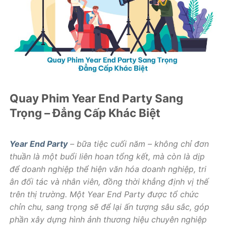
Quay Phim Year End Party Sang
Trọng – Đẳng Cấp Khác Biệt
Year End Party
– bữa tiệc cuối năm – không chỉ đơn
thuần là một buổi liên hoan tổng kết, mà còn là dịp
để doanh nghiệp thể hiện văn hóa doanh nghiệp, tri
ân đối tác và nhân viên, đồng thời khẳng định vị thế
trên thị trường. Một Year End Party được tổ chức
chỉn chu, sang trọng sẽ để lại ấn tượng sâu sắc, góp
phần xây dựng hình ảnh thương hiệu chuyên nghiệp