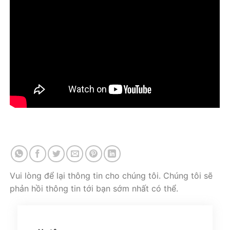
Vui lòng để lại thông tin cho chúng tôi. Chúng tôi sẽ
phản hồi thông tin tới bạn sớm nhất có thể.