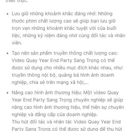
thiết thực:
Lưu giữ những khoảnh khắc đáng nhớ: Những
thước phim chất lượng cao sẽ giúp bạn lưu giữ
trọn vẹn những khoảnh khắc tuyệt vời của buổi
tiệc, những kỷ niệm đáng nhớ cùng đối tác và nhân
viên.
Tạo nên sản phẩm truyền thông chất lượng cao:
Video Quay Year End Party Sang Trọng có thể
được sử dụng cho nhiều mục đích khác nhau, như:
truyền thông nội bộ, quảng bá hình ảnh doanh
nghiệp, chia sẻ trên mạng xã hội,…
Nâng cao hình ảnh thương hiệu: Một video Quay
Year End Party Sang Trọng chuyên nghiệp sẽ giúp
nâng cao hình ảnh thương hiệu, thể hiện sự chuyên
nghiệp và đẳng cấp của doanh nghiệp.
Thu hút đối tác và nhân tài: Video Quay Year End
Party Sang Trọng có thể được sử dụng để thu hút