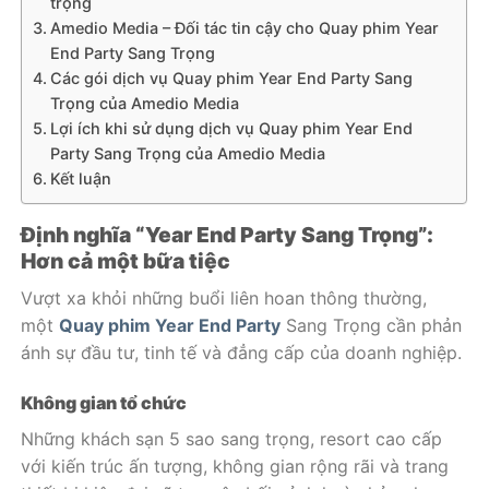
trọng
Amedio Media – Đối tác tin cậy cho Quay phim Year
End Party Sang Trọng
Các gói dịch vụ Quay phim Year End Party Sang
Trọng của Amedio Media
Lợi ích khi sử dụng dịch vụ Quay phim Year End
Party Sang Trọng của Amedio Media
Kết luận
Định nghĩa “Year End Party Sang Trọng”:
Hơn cả một bữa tiệc
Vượt xa khỏi những buổi liên hoan thông thường,
một
Quay phim Year End Party
Sang Trọng cần phản
ánh sự đầu tư, tinh tế và đẳng cấp của doanh nghiệp.
Không gian tổ chức
Những khách sạn 5 sao sang trọng, resort cao cấp
với kiến trúc ấn tượng, không gian rộng rãi và trang