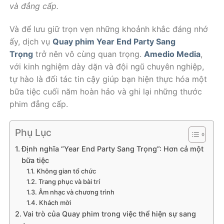
và đẳng cấp.
Và để lưu giữ trọn vẹn những khoảnh khắc đáng nhớ
ấy, dịch vụ
Quay phim Year End Party Sang
Trọng
trở nên vô cùng quan trọng.
Amedio Media
,
với kinh nghiệm dày dặn và đội ngũ chuyên nghiệp,
tự hào là đối tác tin cậy giúp bạn hiện thực hóa một
bữa tiệc cuối năm hoàn hảo và ghi lại những thước
phim đẳng cấp.
Phụ Lục
Định nghĩa “Year End Party Sang Trọng”: Hơn cả một
bữa tiệc
Không gian tổ chức
Trang phục và bài trí
Âm nhạc và chương trình
Khách mời
Vai trò của Quay phim trong việc thể hiện sự sang