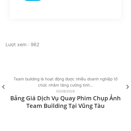
Lượt xem :
962
Team building là hoạt động được nhiều doanh nghiệp tổ
chức nhằm tăng cường tinh...
05/08/2026
Bảng Giá Dịch Vụ Quay Phim Chụp Ảnh
Team Building Tại Vũng Tàu