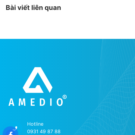
Bài viết liên quan
Hotline
0931 49 87 88