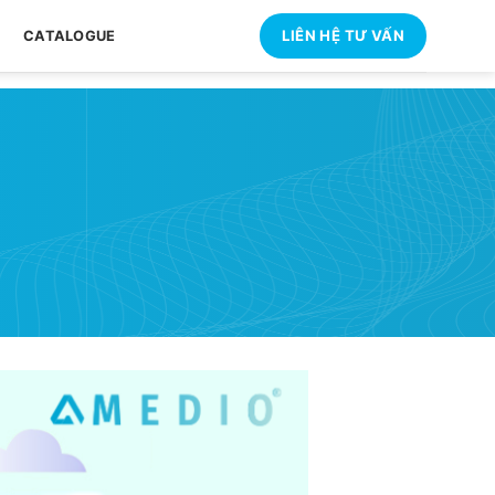
LIÊN HỆ TƯ VẤN
CATALOGUE