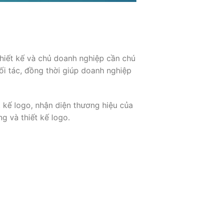
hiết kế và chủ doanh nghiệp cần chú
i tác, đồng thời giúp doanh nghiệp
kế logo, nhận diện thương hiệu của
g và thiết kế logo.