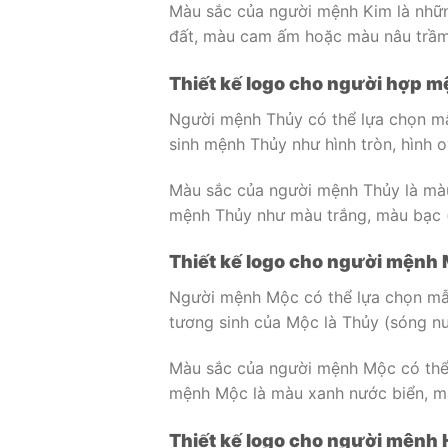
Màu sắc của người mệnh Kim là nhữ
đất, màu cam ấm hoặc màu nâu trầm
Thiết kế logo cho người hợp 
Người mệnh Thủy có thể lựa chọn mẫu
sinh mệnh Thủy như hình tròn, hình o
Màu sắc của người mệnh Thủy là màu
mệnh Thủy như màu trắng, màu bạc 
Thiết kế logo cho người mệnh
Người mệnh Mộc có thể lựa chọn mẫu 
tương sinh của Mộc là Thủy (sóng nư
Màu sắc của người mệnh Mộc có thể 
mệnh Mộc là màu xanh nước biển, m
Thiết kế logo cho người mệnh