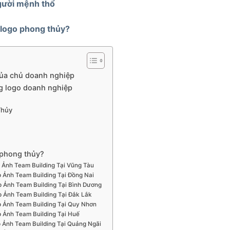
gười mệnh thổ
 logo phong thủy?
ủa chủ doanh nghiệp
g logo doanh nghiệp
Thủy
 phong thủy?
 Ảnh Team Building Tại Vũng Tàu
 Ảnh Team Building Tại Đồng Nai
 Ảnh Team Building Tại Bình Dương
 Ảnh Team Building Tại Đắk Lắk
 Ảnh Team Building Tại Quy Nhơn
 Ảnh Team Building Tại Huế
 Ảnh Team Building Tại Quảng Ngãi