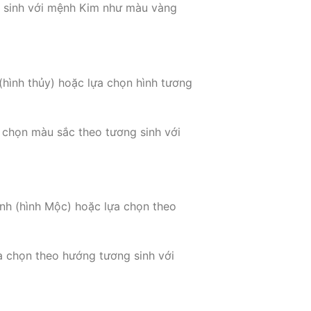
 sinh với mệnh Kim như màu vàng
(hình thủy) hoặc lựa chọn hình tương
chọn màu sắc theo tương sinh với
anh (hình Mộc) hoặc lựa chọn theo
 chọn theo hướng tương sinh với