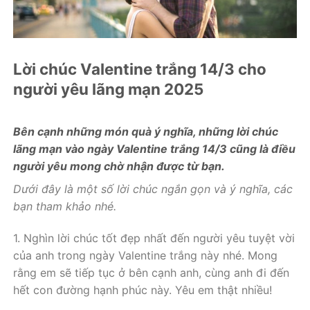
Lời chúc Valentine trắng 14/3 cho
người yêu lãng mạn 2025
Bên cạnh những món quà ý nghĩa, những lời chúc
lãng mạn vào ngày Valentine trắng 14/3 cũng là điều
người yêu mong chờ nhận được từ bạn.
Dưới đây là một số lời chúc ngắn gọn và ý nghĩa, các
bạn tham khảo nhé.
1. Nghìn lời chúc tốt đẹp nhất đến người yêu tuyệt vời
của anh trong ngày Valentine trắng này nhé. Mong
rằng em sẽ tiếp tục ở bên cạnh anh, cùng anh đi đến
hết con đường hạnh phúc này. Yêu em thật nhiều!