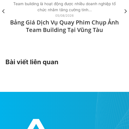
Team building là hoạt động được nhiều doanh nghiệp tổ
chức nhằm tăng cường tinh...
05/08/2026
Bảng Giá Dịch Vụ Quay Phim Chụp Ảnh
Team Building Tại Vũng Tàu
Bài viết liên quan