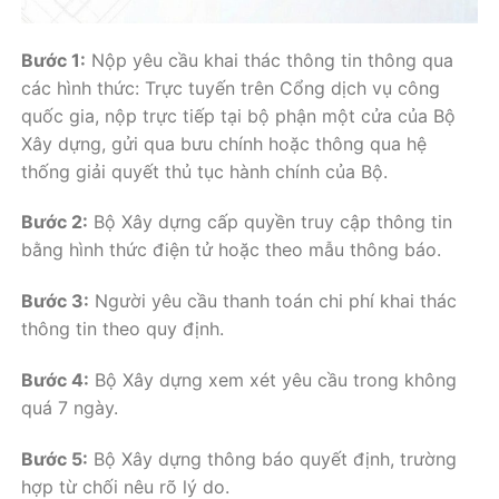
Bước 1:
Nộp yêu cầu khai thác thông tin thông qua
các hình thức: Trực tuyến trên Cổng dịch vụ công
quốc gia, nộp trực tiếp tại bộ phận một cửa của Bộ
Xây dựng, gửi qua bưu chính hoặc thông qua hệ
thống giải quyết thủ tục hành chính của Bộ.
Bước 2:
Bộ Xây dựng cấp quyền truy cập thông tin
bằng hình thức điện tử hoặc theo mẫu thông báo.
Bước 3:
Người yêu cầu thanh toán chi phí khai thác
thông tin theo quy định.
Bước 4:
Bộ Xây dựng xem xét yêu cầu trong không
quá 7 ngày.
Bước 5:
Bộ Xây dựng thông báo quyết định, trường
hợp từ chối nêu rõ lý do.