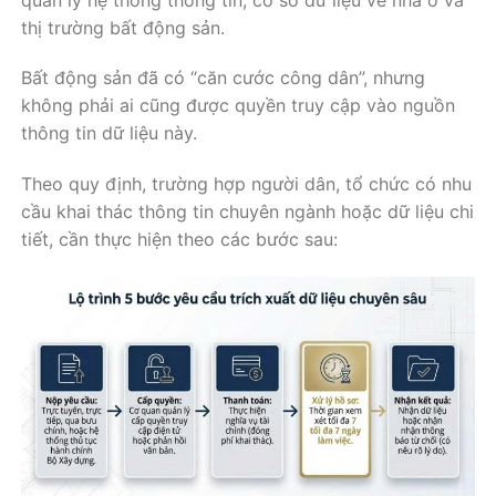
thị trường bất động sản.
Bất động sản đã có “căn cước công dân”, nhưng
không phải ai cũng được quyền truy cập vào nguồn
thông tin dữ liệu này.
Theo quy định, trường hợp người dân, tổ chức có nhu
cầu khai thác thông tin chuyên ngành hoặc dữ liệu chi
tiết, cần thực hiện theo các bước sau: