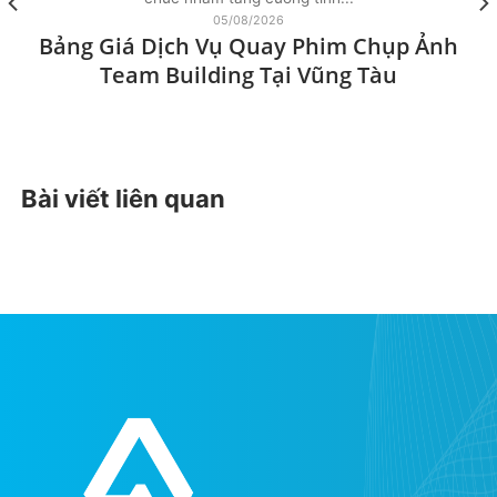
05/08/2026
Bảng Giá Dịch Vụ Quay Phim Chụp Ảnh
Team Building Tại Vũng Tàu
Bài viết liên quan