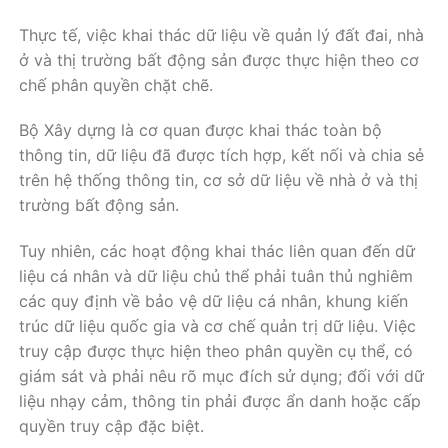
Thực tế, việc khai thác dữ liệu về quản lý đất đai, nhà
ở và thị trường bất động sản được thực hiện theo cơ
chế phân quyền chặt chẽ.
Bộ Xây dựng là cơ quan được khai thác toàn bộ
thông tin, dữ liệu đã được tích hợp, kết nối và chia sẻ
trên hệ thống thông tin, cơ sở dữ liệu về nhà ở và thị
trường bất động sản.
Tuy nhiên, các hoạt động khai thác liên quan đến dữ
liệu cá nhân và dữ liệu chủ thể phải tuân thủ nghiêm
các quy định về bảo vệ dữ liệu cá nhân, khung kiến
trúc dữ liệu quốc gia và cơ chế quản trị dữ liệu. Việc
truy cập được thực hiện theo phân quyền cụ thể, có
giám sát và phải nêu rõ mục đích sử dụng; đối với dữ
liệu nhạy cảm, thông tin phải được ẩn danh hoặc cấp
quyền truy cập đặc biệt.