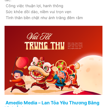
Công việc thuận lợi, hanh thông
Sức khỏe dồi dào, niềm vui trọn vẹn
Tình thân bền chặt như ánh trăng đêm rằm
Amedio Media – Lan Tỏa Yêu Thương Bằng