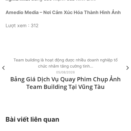
Amedio Media – Nơi Cảm Xúc Hóa Thành Hình Ảnh
Lượt xem :
312
Team building là hoạt động được nhiều doanh nghiệp tổ
chức nhằm tăng cường tinh...
05/08/2026
Bảng Giá Dịch Vụ Quay Phim Chụp Ảnh
Team Building Tại Vũng Tàu
Bài viết liên quan