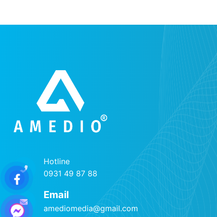
Hotline
0931 49 87 88
Email
amediomedia@gmail.com