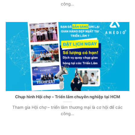
công...
Chụp hình Hội chợ – Triển lãm chuyên nghiệp tại HCM
Tham gia Hội chợ – triển lãm thương mại là cơ hội để các
công...