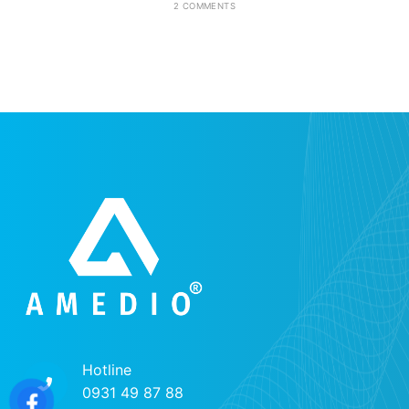
2 COMMENTS
Hotline
0931 49 87 88