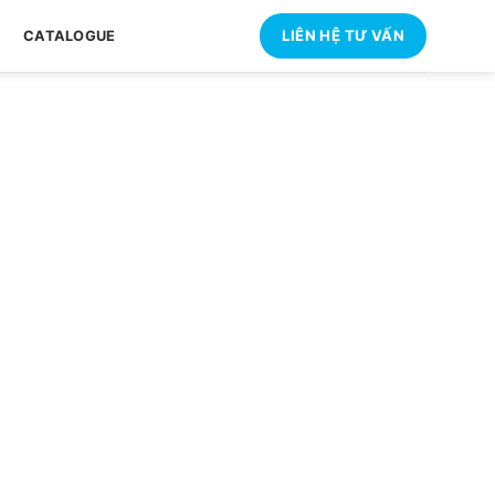
LIÊN HỆ TƯ VẤN
CATALOGUE