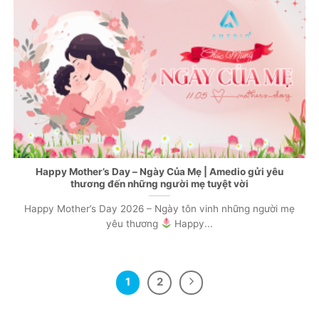
Happy Mother’s Day – Ngày Của Mẹ | Amedio gửi yêu
thương đến những người mẹ tuyệt vời
Happy Mother’s Day 2026 – Ngày tôn vinh những người mẹ
yêu thương
Happy...
1
2