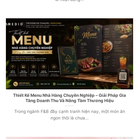
Thiết Kế Menu Nhà Hàng Chuyên Nghiệp – Giải Pháp Gia
Tăng Doanh Thu Và Nâng Tầm Thương Hiệu
Trong ngành F&B đầy cạnh tranh hiện nay, một món ăn
ngon thôi là chưa...