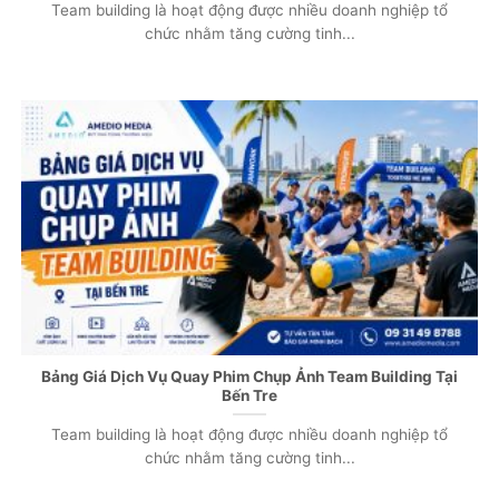
Team building là hoạt động được nhiều doanh nghiệp tổ
chức nhằm tăng cường tinh...
Bảng Giá Dịch Vụ Quay Phim Chụp Ảnh Team Building Tại
Bến Tre
Team building là hoạt động được nhiều doanh nghiệp tổ
chức nhằm tăng cường tinh...