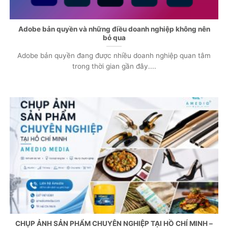
Adobe bản quyền và những điều doanh nghiệp không nên
bỏ qua
Adobe bản quyền đang được nhiều doanh nghiệp quan tâm
trong thời gian gần đây....
CHỤP ẢNH SẢN PHẨM CHUYÊN NGHIỆP TẠI HỒ CHÍ MINH –