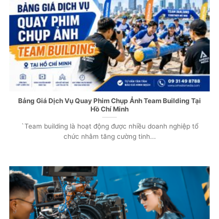
Bảng Giá Dịch Vụ Quay Phim Chụp Ảnh Team Building Tại
Hồ Chí Minh
`Team building là hoạt động được nhiều doanh nghiệp tổ
chức nhằm tăng cường tinh...