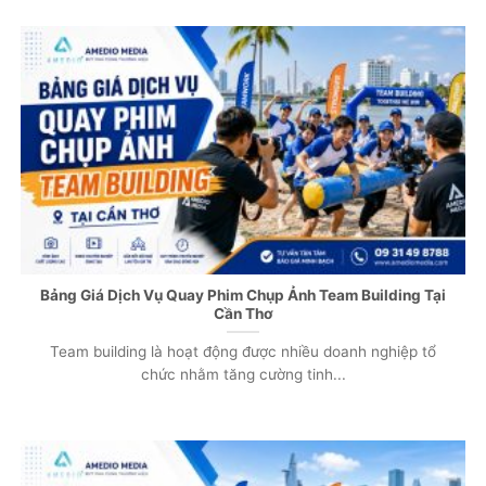
Bảng Giá Dịch Vụ Quay Phim Chụp Ảnh Team Building Tại
Cần Thơ
Team building là hoạt động được nhiều doanh nghiệp tổ
chức nhằm tăng cường tinh...