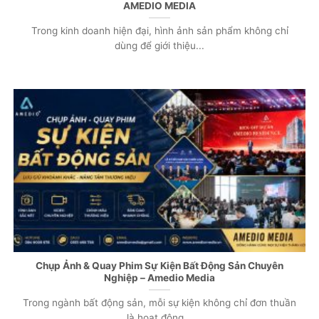
AMEDIO MEDIA
Trong kinh doanh hiện đại, hình ảnh sản phẩm không chỉ
dùng để giới thiệu...
Chụp Ảnh & Quay Phim Sự Kiện Bất Động Sản Chuyên
Nghiệp – Amedio Media
Trong ngành bất động sản, mỗi sự kiện không chỉ đơn thuần
là hoạt động...