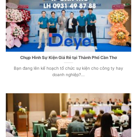
Chụp Hình Sự Kiện Giá Rẻ tại Thành Phố Cần Thơ
Bạn đang lên kế hoạch tổ chức sự kiện cho công ty hay
doanh nghiệp?...