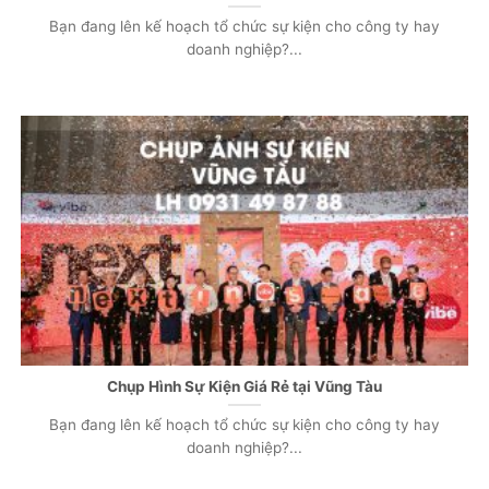
Bạn đang lên kế hoạch tổ chức sự kiện cho công ty hay
doanh nghiệp?...
Chụp Hình Sự Kiện Giá Rẻ tại Vũng Tàu
Bạn đang lên kế hoạch tổ chức sự kiện cho công ty hay
doanh nghiệp?...