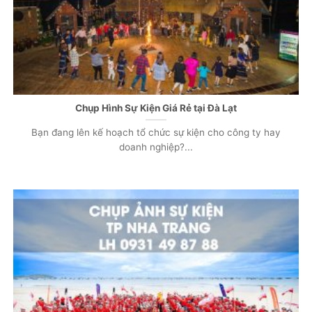
Chụp Hình Sự Kiện Giá Rẻ tại Đà Lạt
Bạn đang lên kế hoạch tổ chức sự kiện cho công ty hay
doanh nghiệp?...