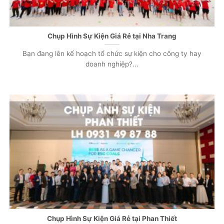
Chụp Hình Sự Kiện Giá Rẻ tại Nha Trang
Bạn đang lên kế hoạch tổ chức sự kiện cho công ty hay
doanh nghiệp?...
Chụp Hình Sự Kiện Giá Rẻ tại Phan Thiết