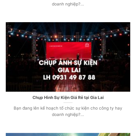
doanh nghiệp?...
Chụp Hình Sự Kiện Giá Rẻ tại Gia Lai
Bạn đang lên kế hoạch tổ chức sự kiện cho công ty hay
doanh nghiệp?...